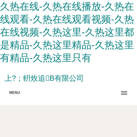
久热在线-久热在线播放-久热在
线观看-久热在线观看视频-久热
在线视频-久热这里-久热这里都
是精品-久热这里精品-久热这里
有精品-久热这里只有
上?；輧炇追B有限公司
MENU