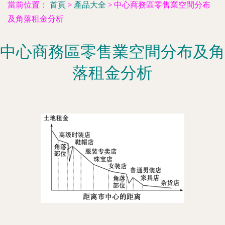
當前位置：
首頁
>
產品大全
>
中心商務區零售業空間分布
及角落租金分析
中心商務區零售業空間分布及角
落租金分析